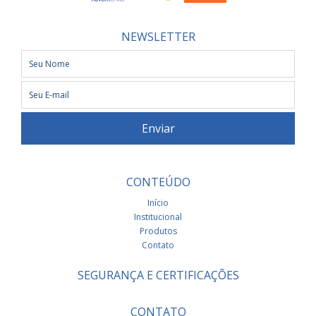
NEWSLETTER
CONTEÚDO
Início
Institucional
Produtos
Contato
SEGURANÇA E CERTIFICAÇÕES
CONTATO