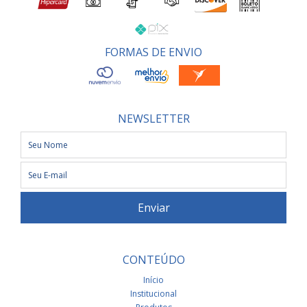
FORMAS DE ENVIO
NEWSLETTER
CONTEÚDO
Início
Institucional