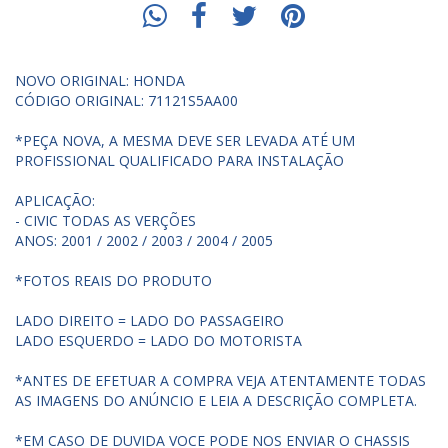
NOVO ORIGINAL: HONDA
CÓDIGO ORIGINAL: 71121S5AA00
*PEÇA NOVA, A MESMA DEVE SER LEVADA ATÉ UM
PROFISSIONAL QUALIFICADO PARA INSTALAÇÃO
APLICAÇÃO:
- CIVIC TODAS AS VERÇÕES
ANOS: 2001 / 2002 / 2003 / 2004 / 2005
*FOTOS REAIS DO PRODUTO
LADO DIREITO = LADO DO PASSAGEIRO
LADO ESQUERDO = LADO DO MOTORISTA
*ANTES DE EFETUAR A COMPRA VEJA ATENTAMENTE TODAS
AS IMAGENS DO ANÚNCIO E LEIA A DESCRIÇÃO COMPLETA.
*EM CASO DE DUVIDA VOCE PODE NOS ENVIAR O CHASSIS