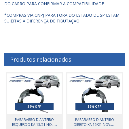
DO CARRO PARA CONFIRMAR A COMPATIBILIDADE
*COMPRAS VIA CNPJ PARA FORA DO ESTADO DE SP ESTAM
SUJEITAS A DIFERENÇA DE TIBUTAÇÃO
Produtos relacionados
39% OFF
39% OFF
PARABARRO DIANTEIRO
PARABARRO DIANTEIRO
ESQUERDO KA 15/21 NO......
DIREITO KA 15/21 NOV......