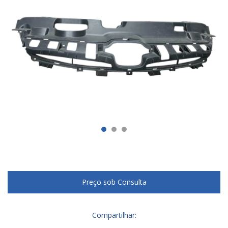
Compartilhar: