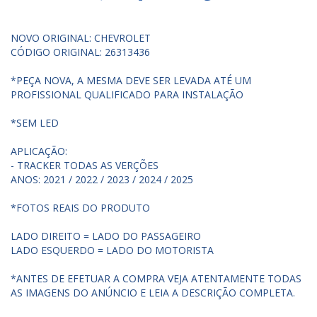
NOVO ORIGINAL: CHEVROLET
CÓDIGO ORIGINAL: 26313436
*PEÇA NOVA, A MESMA DEVE SER LEVADA ATÉ UM
PROFISSIONAL QUALIFICADO PARA INSTALAÇÃO
*SEM LED
APLICAÇÃO:
- TRACKER TODAS AS VERÇÕES
ANOS: 2021 / 2022 / 2023 / 2024 / 2025
*FOTOS REAIS DO PRODUTO
LADO DIREITO = LADO DO PASSAGEIRO
LADO ESQUERDO = LADO DO MOTORISTA
*ANTES DE EFETUAR A COMPRA VEJA ATENTAMENTE TODAS
AS IMAGENS DO ANÚNCIO E LEIA A DESCRIÇÃO COMPLETA.