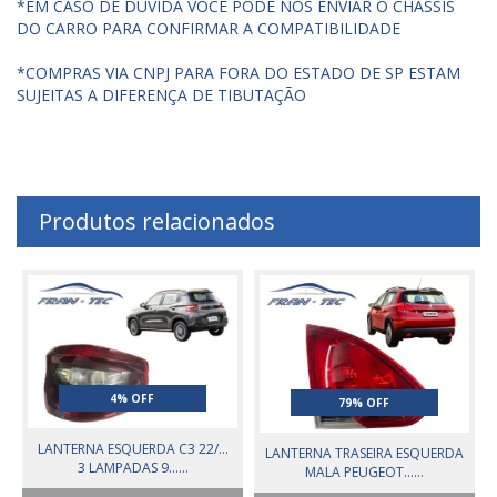
*EM CASO DE DUVIDA VOCE PODE NOS ENVIAR O CHASSIS
DO CARRO PARA CONFIRMAR A COMPATIBILIDADE
*COMPRAS VIA CNPJ PARA FORA DO ESTADO DE SP ESTAM
SUJEITAS A DIFERENÇA DE TIBUTAÇÃO
Produtos relacionados
4% OFF
79% OFF
LANTERNA ESQUERDA C3 22/...
LANTERNA TRASEIRA ESQUERDA
3 LAMPADAS 9......
MALA PEUGEOT......