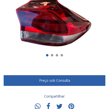
Compartilhar: