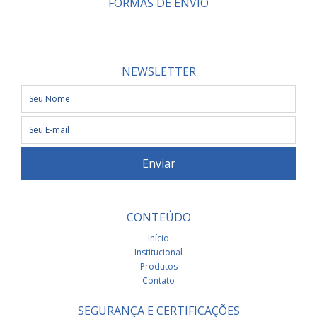
FORMAS DE ENVIO
NEWSLETTER
CONTEÚDO
Início
Institucional
Produtos
Contato
SEGURANÇA E CERTIFICAÇÕES