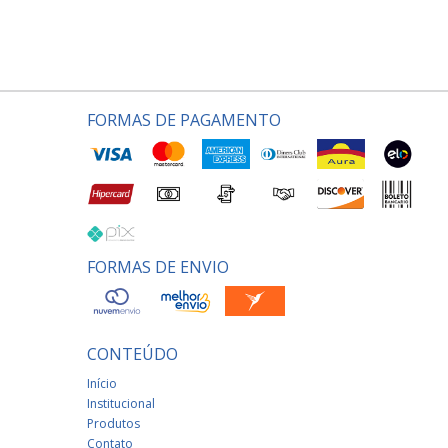
FORMAS DE PAGAMENTO
FORMAS DE ENVIO
CONTEÚDO
Início
Institucional
Produtos
Contato