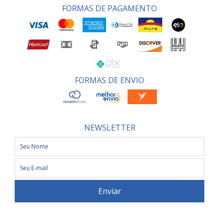
FORMAS DE PAGAMENTO
FORMAS DE ENVIO
NEWSLETTER