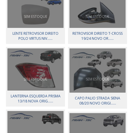
SEM ESTOQUE
SEM ESTOQUE
LENTE RETROVISOR DIREITO
RETROVISOR DIREITO T-CROSS
POLO VIRTUS NIV......
19/24 NOVO OR......
SEM ESTOQUE
SEM ESTOQUE
LANTERNA ESQUERDA PRISMA
CAPO PALIO STRADA SIENA
13/18 NOVA ORIG......
08/20 NOVO ORIGI......