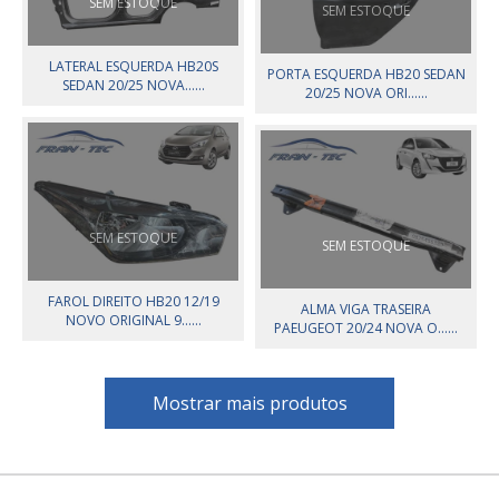
SEM ESTOQUE
SEM ESTOQUE
LATERAL ESQUERDA HB20S
PORTA ESQUERDA HB20 SEDAN
SEDAN 20/25 NOVA......
20/25 NOVA ORI......
SEM ESTOQUE
SEM ESTOQUE
FAROL DIREITO HB20 12/19
ALMA VIGA TRASEIRA
NOVO ORIGINAL 9......
PAEUGEOT 20/24 NOVA O......
Mostrar mais produtos