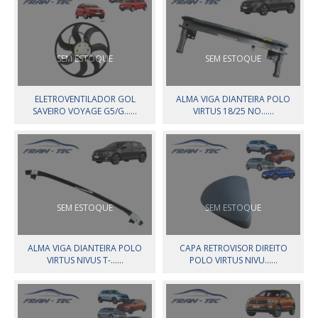
SEM ESTOQUE
SEM ESTOQUE
ELETROVENTILADOR GOL
ALMA VIGA DIANTEIRA POLO
SAVEIRO VOYAGE G5/G......
VIRTUS 18/25 NO......
SEM ESTOQUE
SEM ESTOQUE
ALMA VIGA DIANTEIRA POLO
CAPA RETROVISOR DIREITO
VIRTUS NIVUS T-......
POLO VIRTUS NIVU......