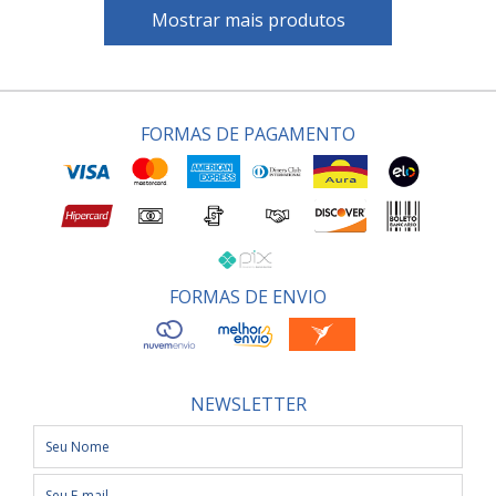
Mostrar mais produtos
FORMAS DE PAGAMENTO
FORMAS DE ENVIO
NEWSLETTER