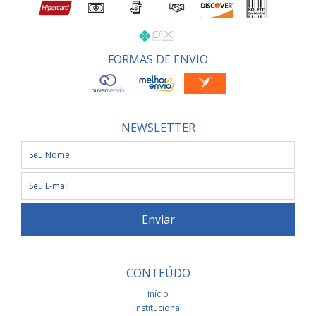
FORMAS DE ENVIO
NEWSLETTER
CONTEÚDO
Início
Institucional