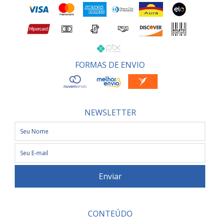
FORMAS DE ENVIO
NEWSLETTER
CONTEÚDO