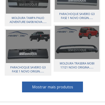
SEM ESTOQUE
SEM ESTOQUE
PARACHOQUE SAVEIRO G3
MOLDURA TAMPA PALIO
FASE 1 NOVO ORIGIN......
ADVENTURE 04/08 NOVA......
SEM ESTOQUE
SEM ESTOQUE
MOLDURA TRASEIRA MOBI
PARACHOQUE SAVEIRO G3
17/21 NOVO ORIGINA......
FASE 1 NOVO ORIGIN......
Mostrar mais produtos