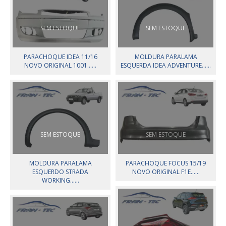
SEM ESTOQUE
SEM ESTOQUE
PARACHOQUE IDEA 11/16
MOLDURA PARALAMA
NOVO ORIGINAL 1001......
ESQUERDA IDEA ADVENTURE......
SEM ESTOQUE
SEM ESTOQUE
MOLDURA PARALAMA
PARACHOQUE FOCUS 15/19
ESQUERDO STRADA
NOVO ORIGINAL F1E......
WORKING......