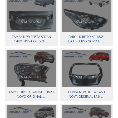
SEM ESTOQUE
SEM ESTOQUE
TAMPA NEW FEISTA SEDAN
FAROL DIREITO KA 18/21
14/21 NOVA ORIGIN......
ESCURECIDO NOVO O......
SEM ESTOQUE
SEM ESTOQUE
FAROL DIREITO RANGER 18/23
TAMPA NEW FIESTA 14/21
NOVO ORIGINAL......
NOVA ORIGINAL 8A6......