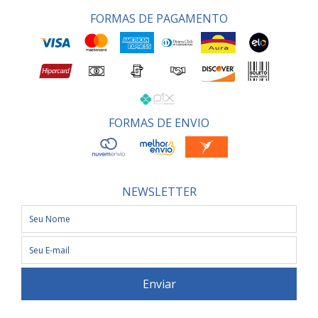
FORMAS DE PAGAMENTO
FORMAS DE ENVIO
NEWSLETTER