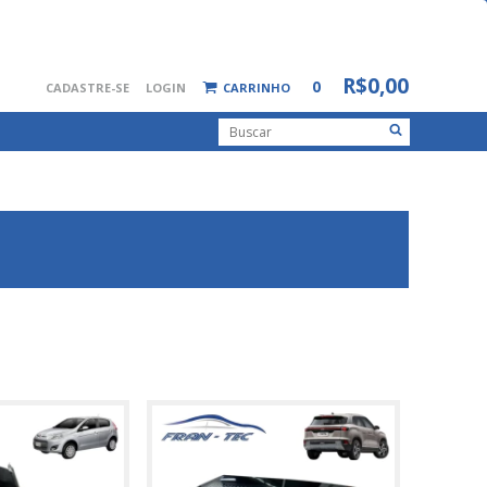
R$0,00
0
CADASTRE-SE
LOGIN
CARRINHO